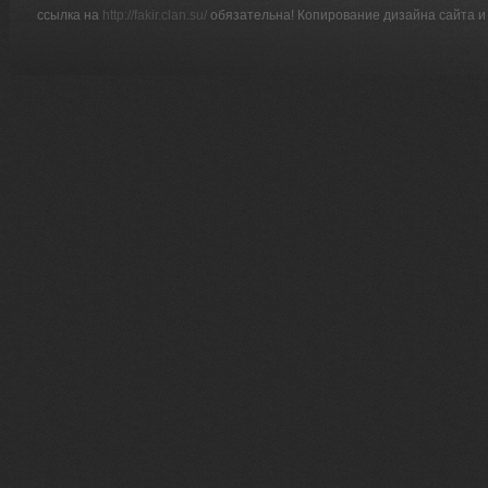
ссылка на
http://fakir.clan.su/
обязательна! Копирование дизайна сайта и 