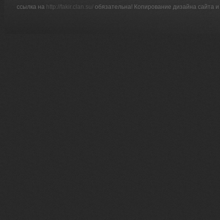
ссылка на
http://fakir.clan.su/
обязательна! Копирование дизайна сайта и 