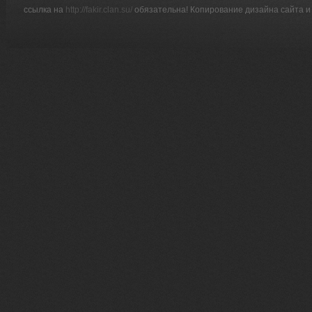
ссылка на
http://fakir.clan.su/
обязательна! Копирование дизайна сайта и 