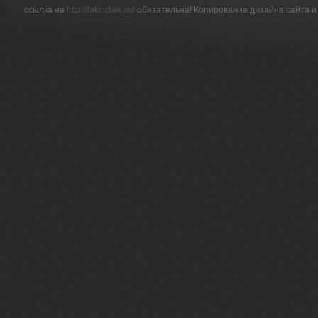
ссылка на
http://fakir.clan.su/
обязательна! Копирование дизайна сайта и 