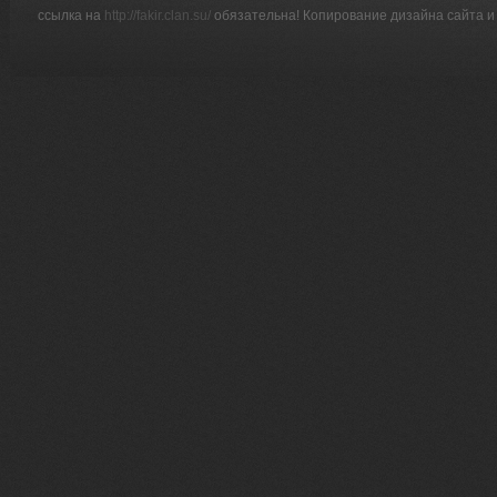
ссылка на
http://fakir.clan.su/
обязательна! Копирование дизайна сайта и 