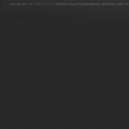
ссылка на
http://fakir.clan.su/
обязательна! Копирование дизайна сайта и 