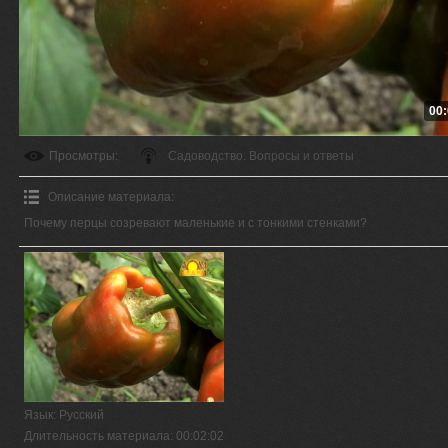
00:
Просмотры
:
Садоводство. Вопросы и ответы
Описание материала
:
Почему перцы созревают маленькие и с тонкими стенками?
Язык
: Русский
Длительность материала
: 00:02:02