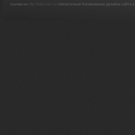
ссылка на
http://fakir.clan.su/
обязательна! Копирование дизайна сайта и 