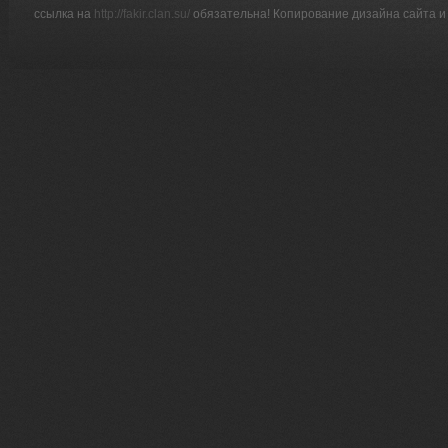
ссылка на
http://fakir.clan.su/
обязательна! Копирование дизайна сайта и 