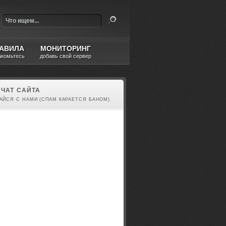
АВИЛА
МОНИТОРИНГ
акомьтесь
добавь свой сервер
ЧАТ САЙТА
АЙСЯ С НАМИ (СПАМ КАРАЕТСЯ БАНОМ)