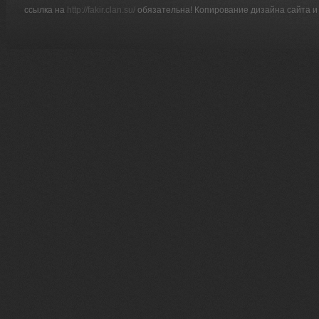
ссылка на
http://fakir.clan.su/
обязательна! Копирование дизайна сайта и 