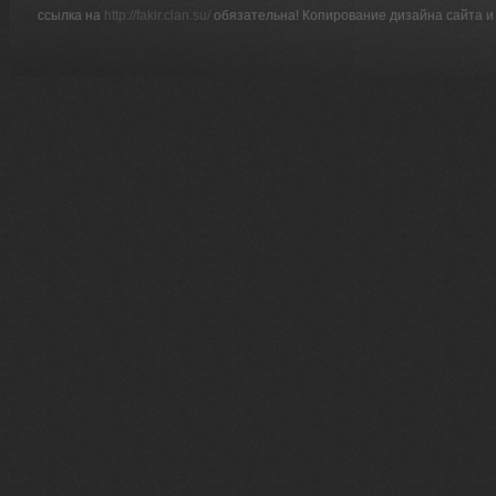
ссылка на
http://fakir.clan.su/
обязательна! Копирование дизайна сайта и 