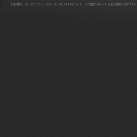
ссылка на
http://fakir.clan.su/
обязательна! Копирование дизайна сайта и 