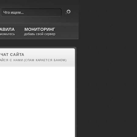
АВИЛА
МОНИТОРИНГ
акомьтесь
добавь свой сервер
ЧАТ САЙТА
АЙСЯ С НАМИ (СПАМ КАРАЕТСЯ БАНОМ)