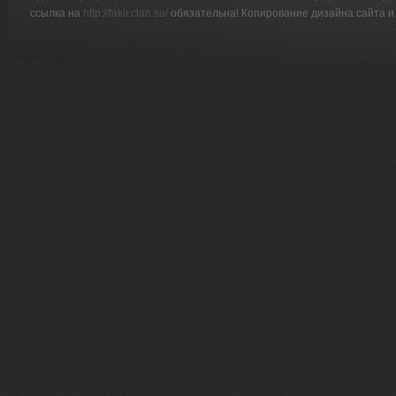
ссылка на
http://fakir.clan.su/
обязательна! Копирование дизайна сайта и 