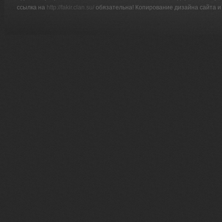
ссылка на
http://fakir.clan.su/
обязательна! Копирование дизайна сайта и 