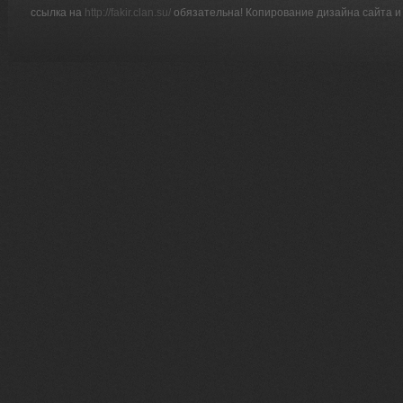
ссылка на
http://fakir.clan.su/
обязательна! Копирование дизайна сайта и 