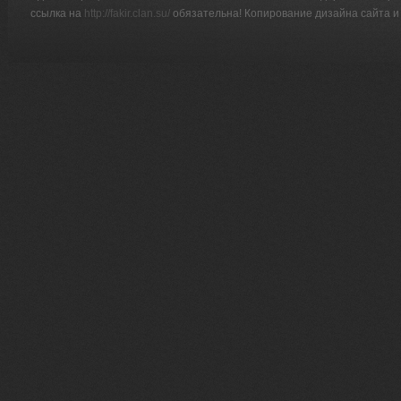
ссылка на
http://fakir.clan.su/
обязательна! Копирование дизайна сайта и 