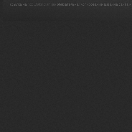
ссылка на
http://fakir.clan.su/
обязательна! Копирование дизайна сайта и 