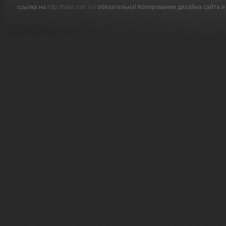
ссылка на
http://fakir.clan.su/
обязательна! Копирование дизайна сайта и 