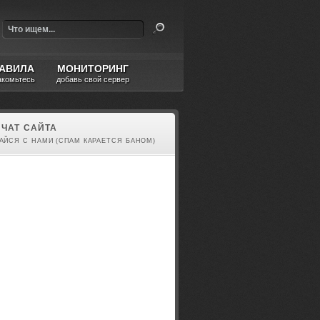
АВИЛА
МОНИТОРИНГ
акомьтесь
добавь свой сервер
ЧАТ САЙТА
АЙСЯ С НАМИ (СПАМ КАРАЕТСЯ БАНОМ)