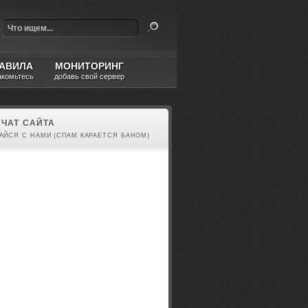
АВИЛА
МОНИТОРИНГ
акомьтесь
добавь свой сервер
ЧАТ САЙТА
АЙСЯ С НАМИ (СПАМ КАРАЕТСЯ БАНОМ)