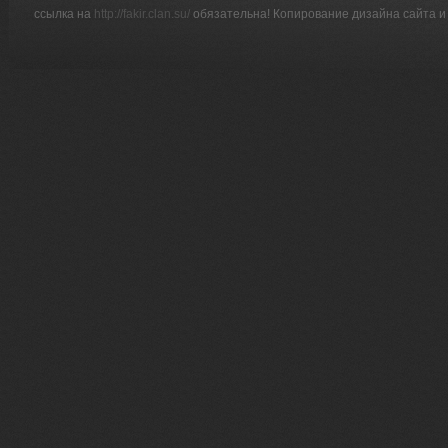
ссылка на
http://fakir.clan.su/
обязательна! Копирование дизайна сайта и 