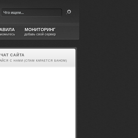
АВИЛА
МОНИТОРИНГ
акомьтесь
добавь свой сервер
ЧАТ САЙТА
АЙСЯ С НАМИ (СПАМ КАРАЕТСЯ БАНОМ)